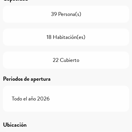
39 Persona(s)
18 Habitación(es)
22 Cubierto
Periodos de apertura
Todo el año 2026
Ubicación