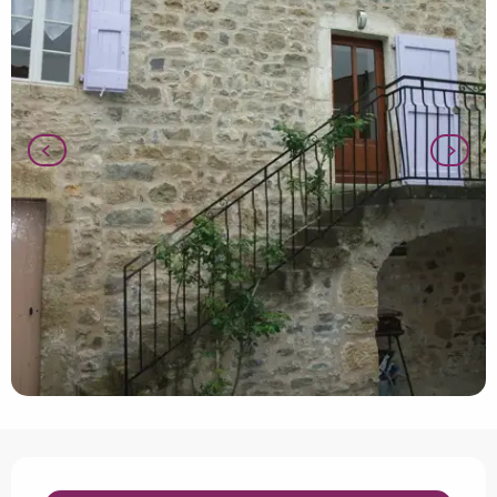
Horarios y datos de contacto