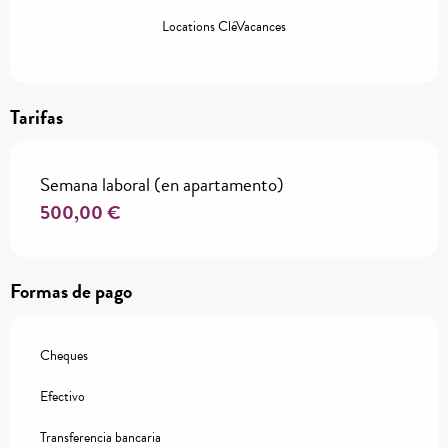
Locations CléVacances
Tarifas
Semana laboral (en apartamento)
500,00 €
Formas de pago
Cheques
Efectivo
Transferencia bancaria