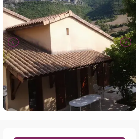
Horarios y datos de contacto