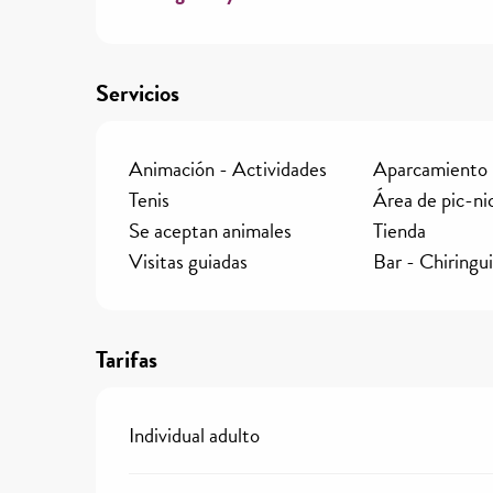
Servicios
Animación - Actividades
Aparcamiento
Tenis
Área de pic-ni
Se aceptan animales
Tienda
Visitas guiadas
Bar - Chiringu
Tarifas
Individual adulto