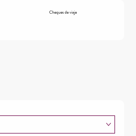
Cheques de viaje