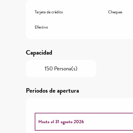
Tarjeta de crédito
Cheques
Efectivo
Capacidad
150 Persona(s)
Periodos de apertura
Hasta el
31 agosto 2026