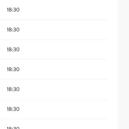
18:30
18:30
18:30
18:30
18:30
18:30
18:30