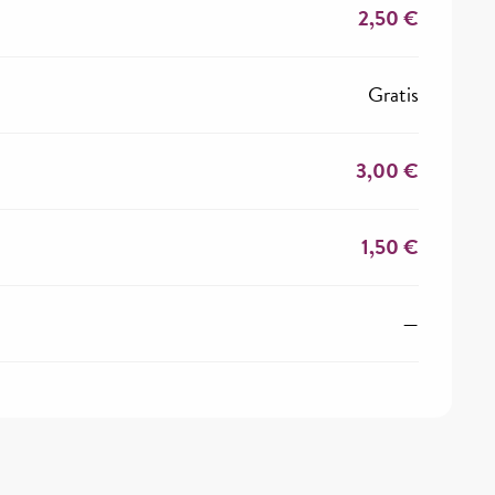
2,50 €
Gratis
3,00 €
1,50 €
—