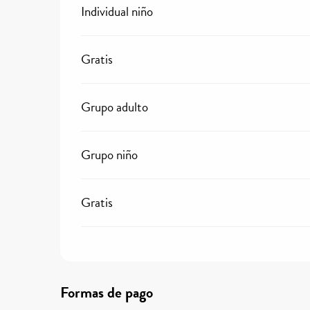
Individual niño
Gratis
Grupo adulto
Grupo niño
Gratis
Formas de pago