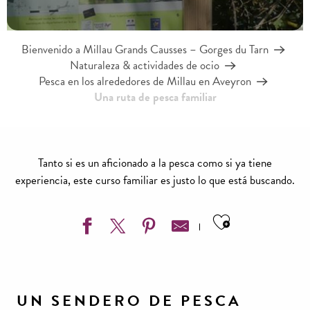
Bienvenido a Millau Grands Causses – Gorges du Tarn
Naturaleza & actividades de ocio
Pesca en los alrededores de Millau en Aveyron
Una ruta de pesca familiar
Tanto si es un aficionado a la pesca como si ya tiene
experiencia, este curso familiar es justo lo que está buscando.
Ajouter aux
UN SENDERO DE PESCA