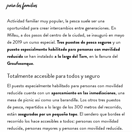
para las familias
Actividad familiar muy popular, la pesca suele ser una
oportunidad para crear intercambios entre generaciones. En
Millau, a dos pasos del centro de la ciudad, se inauguró en mayo
de 2019 un curso especial.
Tres puestos de pesca seguros
y un
puesto especialmente habilitado para personas con movilidad
reducida
se han instalado
a lo largo del Tarn
, en la llanura del
Graufesenque
.
Totalmente accesible para todos y seguro
El puesto especialmente habilitado para personas con movilidad
reducida cuenta con un
aparcamiento en las inmediaciones
, una
mesa de picnic así como una barandilla. Los otros tres puestos
de pesca, repartidos a lo largo de los 300 metros del recorrido,
están
asegurados por un pequeño tope
. El sendero que bordea el
recorrido los hace accesibles a todos: personas con movilidad
reducida, personas mayores y personas con movilidad reducida.