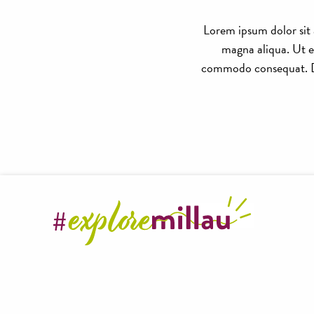
Lorem ipsum dolor sit 
magna aliqua. Ut e
commodo consequat. Duis