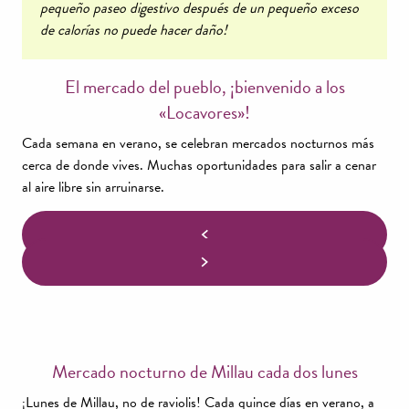
pequeño paseo digestivo después de un pequeño exceso
de calorías no puede hacer daño!
El mercado del pueblo, ¡bienvenido a los
«Locavores»!
Cada semana en verano, se celebran mercados nocturnos más
cerca de donde vives. Muchas oportunidades para salir a cenar
al aire libre sin arruinarse.
Mercado nocturno de Millau cada dos lunes
¡Lunes de Millau, no de raviolis! Cada quince días en verano, a