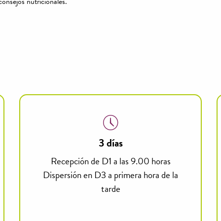
consejos nutricionales.
3 días
Recepción de D1 a las 9.00 horas
Dispersión en D3 a primera hora de la
tarde