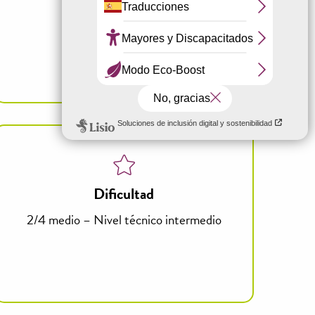
Dificultad
2/4 medio – Nivel técnico intermedio