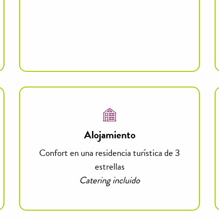
Alojamiento
Confort en una residencia turística de 3
estrellas
Catering incluido