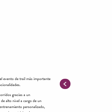
el evento de trail más importante
cionalidades.
orridos gracias a un
 de alto nivel a cargo de un
 entrenamiento personalizado,