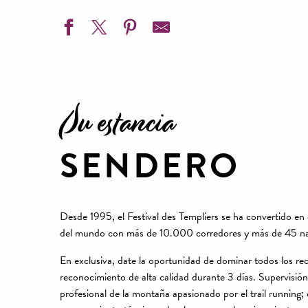
Su estancia
SENDERO
Desde 1995, el Festival des Templiers se ha convertido en 
del mundo con más de 10.000 corredores y más de 45 na
En exclusiva, date la oportunidad de dominar todos los rec
reconocimiento de alta calidad durante 3 días. Supervisión
profesional de la montaña apasionado por el trail running;