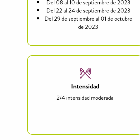
Del 08 al 10 de septiembre de 2023
Del 22 al 24 de septiembre de 2023
Del 29 de septiembre al 01 de octubre
de 2023
Intensidad
2/4 intensidad moderada