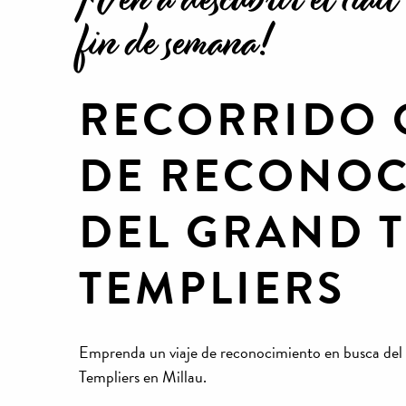
fin de semana!
RECORRIDO 
DE RECONOC
DEL GRAND T
TEMPLIERS
Emprenda un viaje de reconocimiento en busca del S
Templiers en Millau.