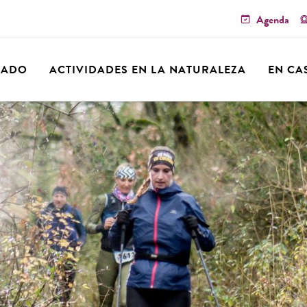
Agenda
RADO
ACTIVIDADES EN LA NATURALEZA
EN CA