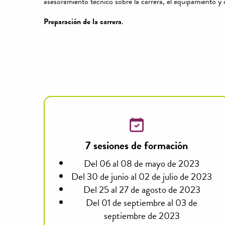
asesoramiento técnico sobre la carrera, el equipamiento y 
Preparación de la carrera
.
7 sesiones de formación
Del 06 al 08 de mayo de 2023
Del 30 de junio al 02 de julio de 2023
Del 25 al 27 de agosto de 2023
Del 01 de septiembre al 03 de
septiembre de 2023