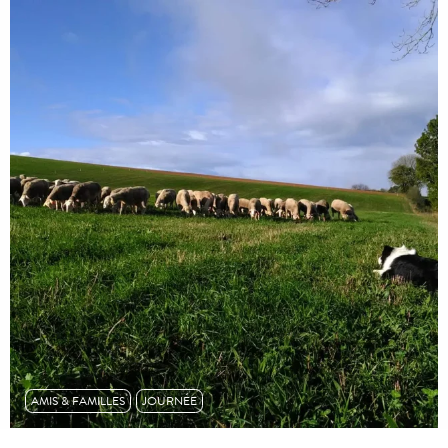
AMIS & FAMILLES
JOURNÉE