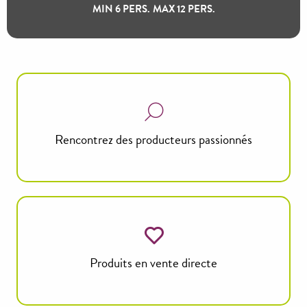
MIN 6 PERS.
MAX 12 PERS.
Rencontrez des producteurs passionnés
Produits en vente directe