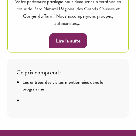
Votre partenaire privilégié pour découvrir un territoire en
cœur de Parc Naturel Régional des Grands Causses et
Gorges du Tarn ! Nous accompagnons groupes,
autocaristes,...
Lire la suite
Ce prix comprend :
Les entrées des visites mentionnées dans le
programme