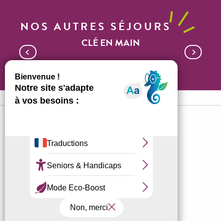
NOS AUTRES SÉJOURS
CLÉ EN MAIN
Weekend Sensations Nature