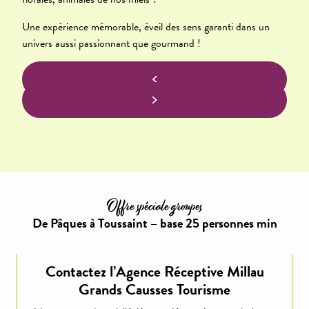
Une expérience mémorable, éveil des sens garanti dans un
univers aussi passionnant que gourmand !
Offre spéciale groupes
De Pâques à Toussaint – base 25 personnes min
Contactez l’Agence Réceptive Millau
Grands Causses Tourisme