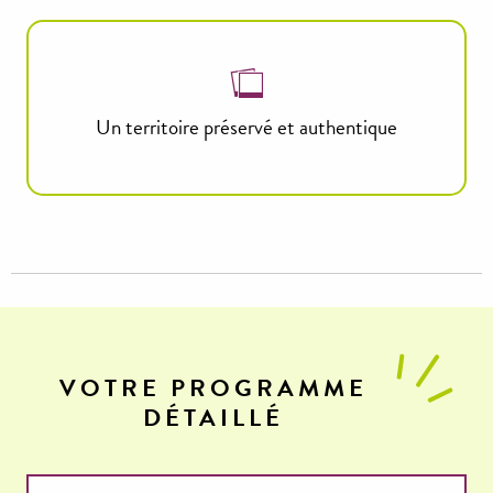
Un territoire préservé et authentique
VOTRE PROGRAMME
DÉTAILLÉ