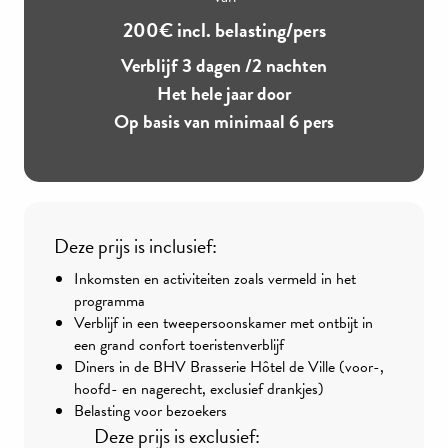
200€ incl. belasting/pers
Verblijf 3 dagen /2 nachten
Het hele jaar door
Op basis van minimaal 6 pers
Deze prijs is inclusief:
Inkomsten en activiteiten zoals vermeld in het
programma
Verblijf in een tweepersoonskamer met ontbijt in
een grand confort toeristenverblijf
Diners in de BHV Brasserie Hôtel de Ville (voor-,
hoofd- en nagerecht, exclusief drankjes)
Belasting voor bezoekers
Deze prijs is exclusief: