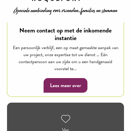
Speciale aanbieding voor vrienden, families en stammen
Neem contact op met de inkomende
instantie
Een persoonlijk verblijf, een op maat gemaakte aanpak van
uw project, onze expertise tot uw dienst … Eén
contactpersoon aan uw zijde om u een handgenaaid
voorstel te...
Lees meer over
Van