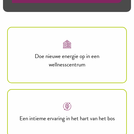
Doe nieuwe energie op in een
wellnesscentrum
Een intieme ervaring in het hart van het bos