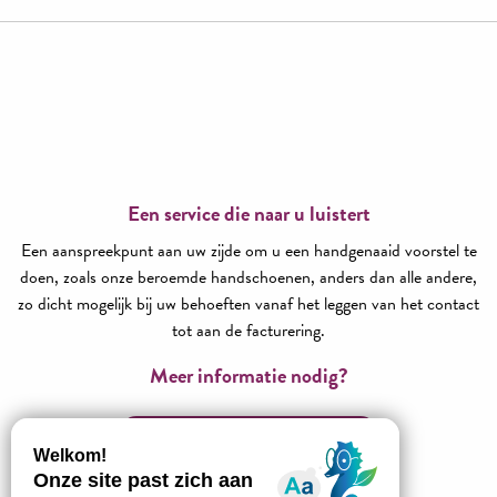
Een service die naar u luistert
Een aanspreekpunt aan uw zijde om u een handgenaaid voorstel te
doen, zoals onze beroemde handschoenen, anders dan alle andere,
zo dicht mogelijk bij uw behoeften vanaf het leggen van het contact
tot aan de facturering.
Meer informatie nodig?
Neem contact met ons op!