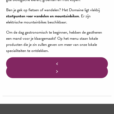
Ben je gek op fietsen of wandelen? Het Domaine ligt vlakbij
startpunten voor wandelen en mountainbiken
. Er zijn
elektrische mountainbikes beschikbaar.
Om de dag gastronomisch te beginnen, hebben de gastheren
een mand voor je klaargemaakt! Op het menu staan lokale
producten die je zin zullen geven om meer van onze lokale
specialiteiten te ontdekken.