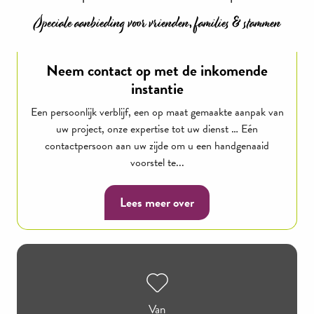
Speciale aanbieding voor vrienden, families & stammen
Neem contact op met de inkomende
instantie
Een persoonlijk verblijf, een op maat gemaakte aanpak van
uw project, onze expertise tot uw dienst … Eén
contactpersoon aan uw zijde om u een handgenaaid
voorstel te...
Lees meer over
Van