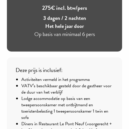
275€ incl. btw/pers
3 dagen / 2 nachten
Het hele jaar door
Op basis van minimaal 6 pers
Deze prijs is inclusief:
Activiteiten vermeld in het programma
VATV’s beschikbaar gesteld door de gastheer voor
de duur van het verblijf
Lodge accommodatie op basis van een
tweepersoonskamer met ontbijtmand en
toeristenbelasting 1 tweepersoonskamer 1 twin en
sofa
Diners in Restaurant Le Pont Neuf (voorgerecht +