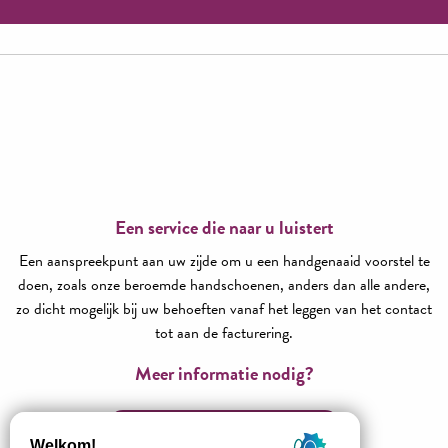
Een service die naar u luistert
Een aanspreekpunt aan uw zijde om u een handgenaaid voorstel te
doen, zoals onze beroemde handschoenen, anders dan alle andere,
zo dicht mogelijk bij uw behoeften vanaf het leggen van het contact
tot aan de facturering.
Meer informatie nodig?
Neem contact met ons op!