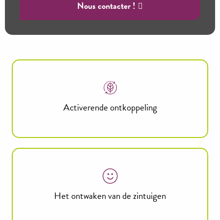
Nous contacter !
Activerende ontkoppeling
Het ontwaken van de zintuigen