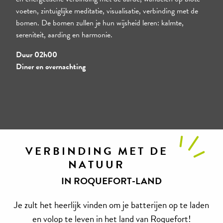
voeten, zintuiglijke meditatie, visualisatie, verbinding met de
bomen. De bomen zullen je hun wijsheid leren: kalmte,
sereniteit, aarding en harmonie.
Duur 02h00
Diner en overnachting
VERBINDING MET DE
NATUUR
IN ROQUEFORT-LAND
Je zult het heerlijk vinden om je batterijen op te laden
en volop te leven in het land van Roquefort!