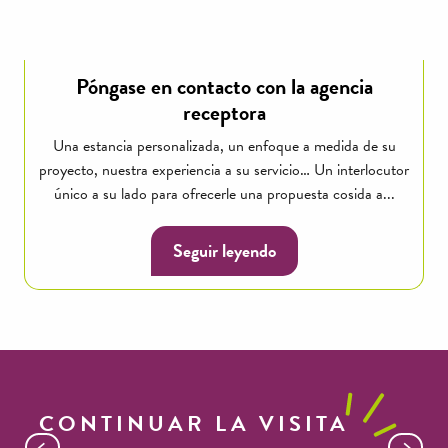
Póngase en contacto con la agencia
receptora
Una estancia personalizada, un enfoque a medida de su
proyecto, nuestra experiencia a su servicio… Un interlocutor
único a su lado para ofrecerle una propuesta cosida a...
Seguir leyendo
CONTINUAR LA VISITA