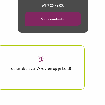
MIN 25 PERS.
Nous contacter
de smaken van Aveyron op je bord!