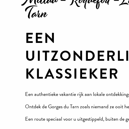
Tarn
EEN
UITZONDERL
KLASSIEKER
Een authentieke vakantie rijk aan lokale ontdekkin
Ontdek de Gorges du Tarn zoals niemand ze ooit he
Een route speciaal voor u uitgestippeld, buiten de 