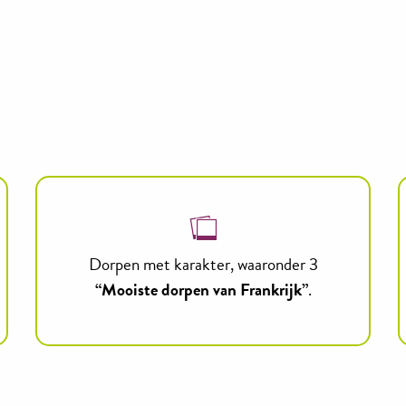
Dorpen met karakter, waaronder 3
“Mooiste dorpen van Frankrijk”
.