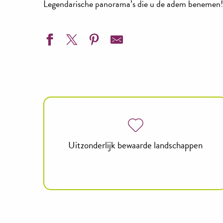
Legendarische panorama’s die u de adem benemen!
Uitzonderlijk bewaarde landschappen