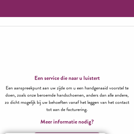
Les Bateliers du Viaduc
Een service die naar u luistert
Een aanspreekpunt aan uw zijde om u een handgenaaid voorstel te
doen, zoals onze beroemde handschoenen, anders dan alle andere,
zo dicht mogelijk bij uw behoeften vanaf het leggen van het contact
tot aan de facturering.
Meer informatie nodig?