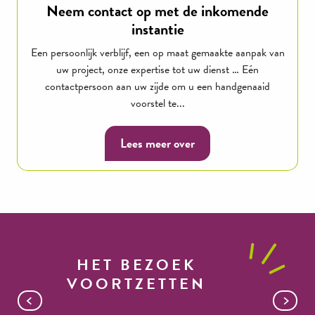
Neem contact op met de inkomende
instantie
Een persoonlijk verblijf, een op maat gemaakte aanpak van
uw project, onze expertise tot uw dienst … Eén
contactpersoon aan uw zijde om u een handgenaaid
voorstel te...
Lees meer over
HET BEZOEK
VOORTZETTEN