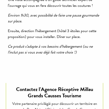
l’ouvrage qui vous en fera découvrir toutes les coutures !
Jour 5
Environ 1h30, avec possibilité de faire une pause gourmande
sur place.
Jour 6
Ensuite, direction l’hébergement (hôtel 3 étoiles pour cette
proposition) pour vous installer. Dîner sur place.
Ce produit s’adapte à vos besoins d’hébergement (ou ne
l’inclut pas si vous avez déjà fait votre choix !)
Contactez l’Agence Réceptive Millau
Grands Causses Tourisme
Votre partenaire privilégié pour découvrir un territoire en